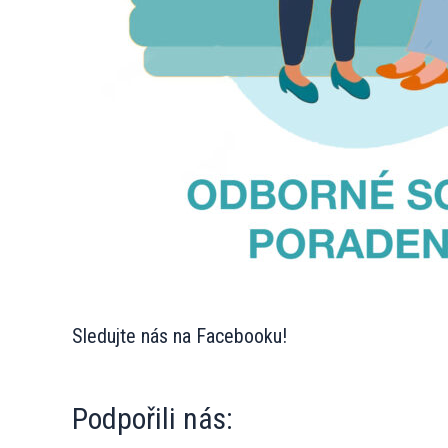
Sledujte nás na Facebooku!
Podpořili nás: