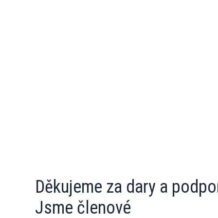
Děkujeme za dary a podpo
Jsme členové