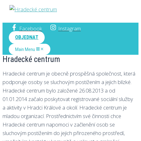
Hradecké centrum
Facebook
Instagram
OBJEDNAT
Main Menu
Hradecké centrum
Hradecké centrum je obecně prospěšná společnost, která
podporuje osoby se sluchovým postižením a jejich blízké.
Hradecké centrum bylo založené 26.08.2013 a od
01.01.2014 začalo poskytovat registrované sociální služby
a aktivity v Hradci Králové a okolí. Hradecké centrum je
mladou organizací. Prostřednictvím své činnosti chce
Hradecké centrum napomoci v začlenění osob se
sluchovým postižením do jejich přirozeného prostředí,