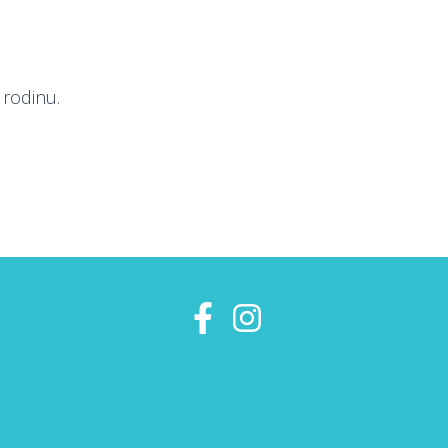
 rodinu.