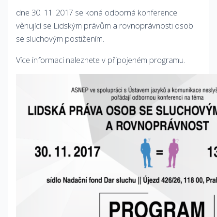
dne 30. 11. 2017 se koná odborná konference
věnující se Lidským právům a rovnoprávnosti osob
se sluchovým postižením.
Více informaci naleznete v připojeném programu.